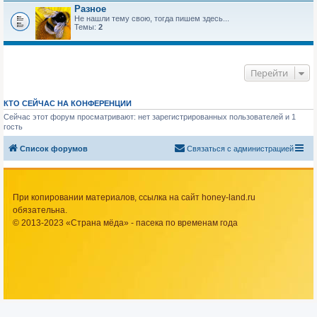
Разное
Не нашли тему свою, тогда пишем здесь...
Темы:
2
Перейти
КТО СЕЙЧАС НА КОНФЕРЕНЦИИ
Сейчас этот форум просматривают: нет зарегистрированных пользователей и 1
гость
Список форумов
Связаться с администрацией
При копировании материалов, ссылка на сайт honey-land.ru
обязательна.
© 2013-2023 «Страна мёда» - пасека по временам года