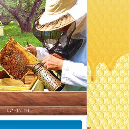
КОНТАКТЫ