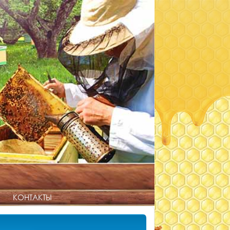
КОНТАКТЫ