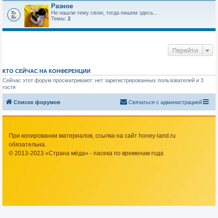
Разное
Не нашли тему свою, тогда пишем здесь...
Темы:
2
Перейти
КТО СЕЙЧАС НА КОНФЕРЕНЦИИ
Сейчас этот форум просматривают: нет зарегистрированных пользователей и 3
гостя
Список форумов
Связаться с администрацией
При копировании материалов, ссылка на сайт honey-land.ru
обязательна.
© 2013-2023 «Страна мёда» - пасека по временам года