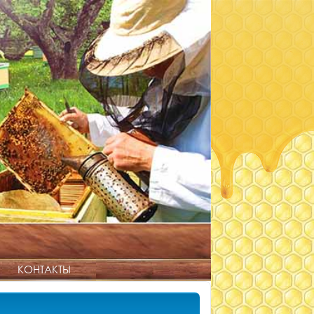
КОНТАКТЫ