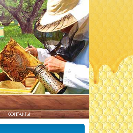
КОНТАКТЫ