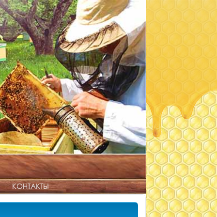
КОНТАКТЫ