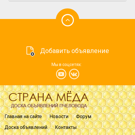
Добавить объявление
Мы в соцсетях:
Главная на сайте
Новости
Форум
Доска объявлений
Контакты