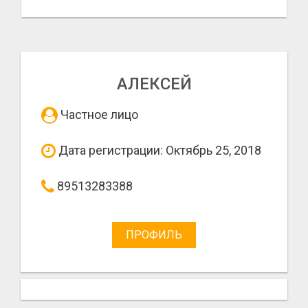
АЛЕКСЕЙ
Частное лицо
Дата регистрации: Октябрь 25, 2018
89513283388
ПРОФИЛЬ