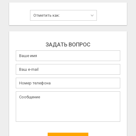
ЗАДАТЬ ВОПРОС