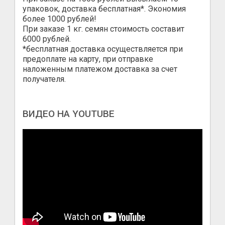
упаковок, доставка бесплатная*. Экономия
более 1000 рублей!
При заказе 1 кг. семян стоимость составит
6000 рублей.
*бесплатная доставка осуществляется при
предоплате на карту, при отправке
наложенным платежом доставка за счет
получателя.
ВИДЕО НА YOUTUBE