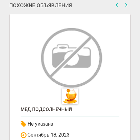
ПОХОЖИЕ ОБЪЯВЛЕНИЯ
МЕД ПОДСОЛНЕЧНЫЙ
Не указана
Сентябрь 18, 2023