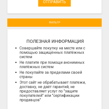
ОТПРАВИТЬ
ФИЛЬТР
ПОЛЕЗНАЯ ИНФОРМАЦИЯ
Совершайте покупку на месте или с
помощью защищённых платёжных
систем
Не платите при помощи анонимных
платёжных систем
Не покупайте за пределами своей
страны
Этот сайт не обрабатывает платежи,
доставку, не даёт гарантий, не
предоставляет услуг по "защите
покупателей" или "сертификации
продавцов"