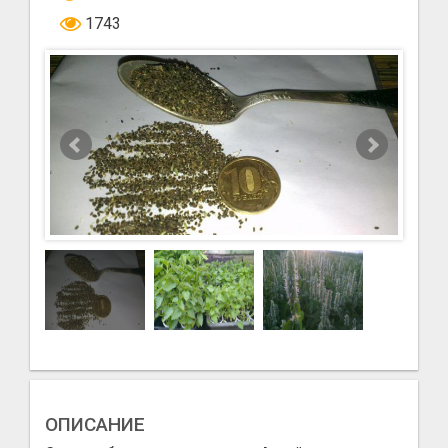
1743
ОПИСАНИЕ