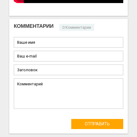
КОММЕНТАРИИ
0 Комментарии
ОТПРАВИТЬ