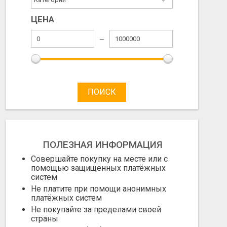
ЦЕНА
ПОИСК
ПОЛЕЗНАЯ ИНФОРМАЦИЯ
Совершайте покупку на месте или с
помощью защищённых платёжных
систем
Не платите при помощи анонимных
платёжных систем
Не покупайте за пределами своей
страны