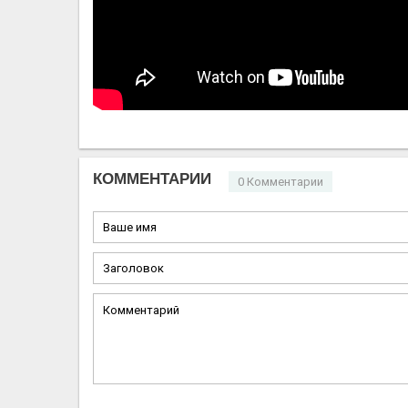
КОММЕНТАРИИ
0 Комментарии