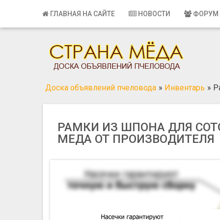
Главная
ГЛАВНАЯ НА САЙТЕ
НОВОСТИ
ФОРУМ
Вход
Регистрация
Контакты
Доска объявлений пчеловода
»
Инвентарь
»
Р
Добавить объявление
Поиск
РАМКИ ИЗ ШПОНА ДЛЯ СОТ
МЕДА ОТ ПРОИЗВОДИТЕЛЯ