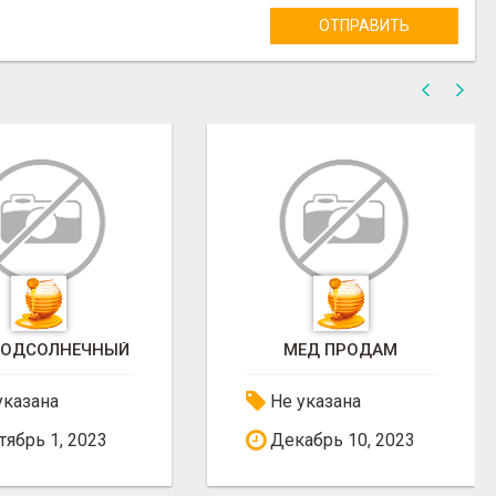
ОТПРАВИТЬ
ПОДСОЛНЕЧНЫЙ
МЕД ПРОДАМ
указана
Не указана
ябрь 1, 2023
Декабрь 10, 2023