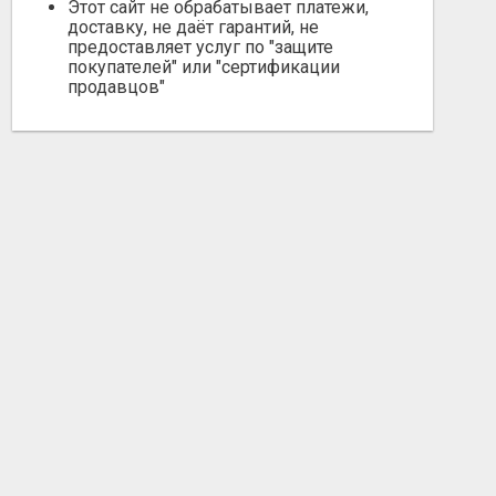
Этот сайт не обрабатывает платежи,
доставку, не даёт гарантий, не
предоставляет услуг по "защите
покупателей" или "сертификации
продавцов"