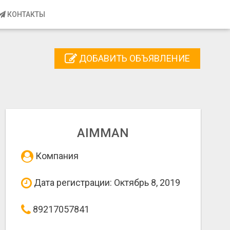
КОНТАКТЫ
ДОБАВИТЬ ОБЪЯВЛЕНИЕ
AIMMAN
Компания
Дата регистрации: Октябрь 8, 2019
89217057841