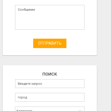
ОТПРАВИТЬ
ПОИСК