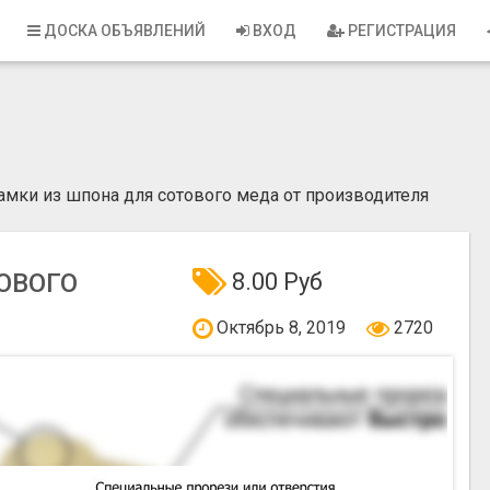
ДОСКА ОБЪЯВЛЕНИЙ
ВХОД
РЕГИСТРАЦИЯ
амки из шпона для сотового меда от производителя
ОВОГО
8.00 Руб
Октябрь 8, 2019
2720