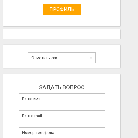
ПРОФИЛЬ
ЗАДАТЬ ВОПРОС