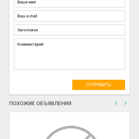
ОТПРАВИТЬ
ПОХОЖИЕ ОБЪЯВЛЕНИЯ