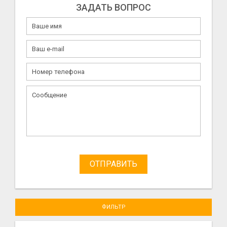
ЗАДАТЬ ВОПРОС
ОТПРАВИТЬ
ФИЛЬТР