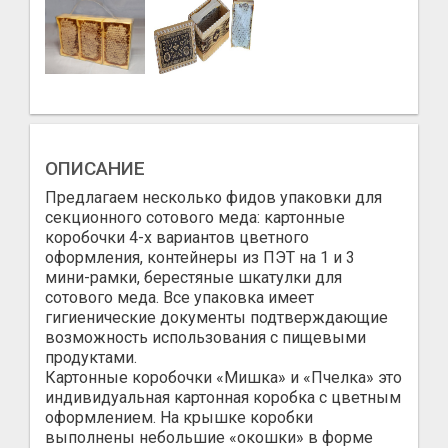
ОПИСАНИЕ
Предлагаем несколько фидов упаковки для
секционного сотового меда: картонные
коробочки 4-х вариантов цветного
оформления, контейнеры из ПЭТ на 1 и 3
мини-рамки, берестяные шкатулки для
сотового меда. Все упаковка имеет
гигиенические документы подтверждающие
возможность использования с пищевыми
продуктами.
Картонные коробочки «Мишка» и «Пчелка» это
индивидуальная картонная коробка с цветным
оформлением. На крышке коробки
выполнены небольшие «окошки» в форме