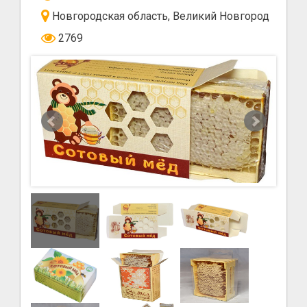
Новгородская область, Великий Новгород
2769