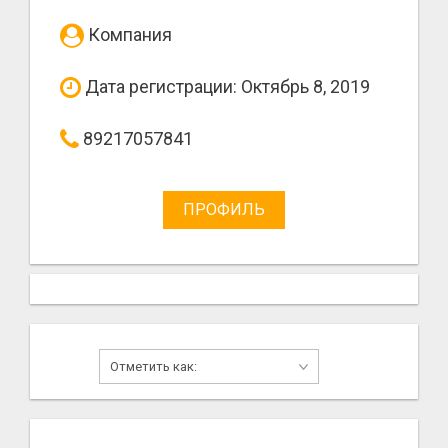
Компания
Дата регистрации: Октябрь 8, 2019
89217057841
ПРОФИЛЬ