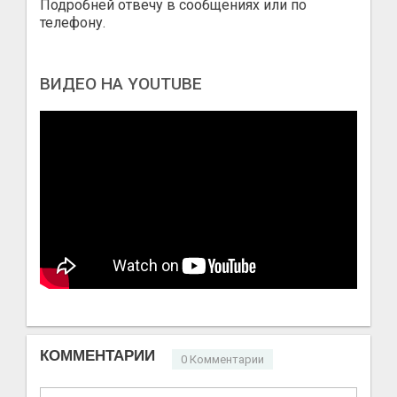
Подробней отвечу в сообщениях или по
телефону.
ВИДЕО НА YOUTUBE
КОММЕНТАРИИ
0 Комментарии