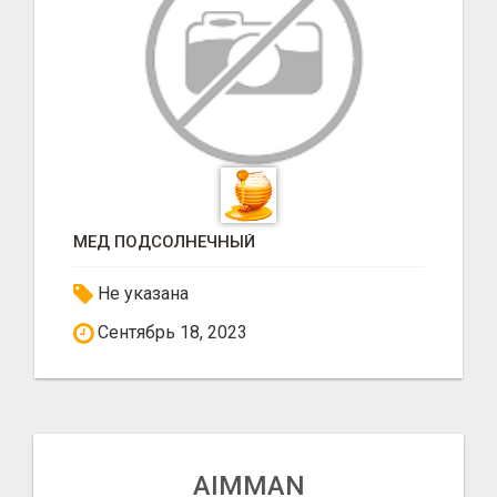
МЕД ПОДСОЛНЕЧНЫЙ
Не указана
Сентябрь 18, 2023
AIMMAN