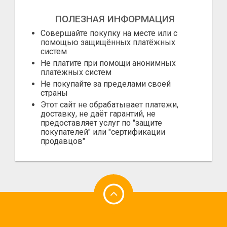
ПОЛЕЗНАЯ ИНФОРМАЦИЯ
Совершайте покупку на месте или с
помощью защищённых платёжных
систем
Не платите при помощи анонимных
платёжных систем
Не покупайте за пределами своей
страны
Этот сайт не обрабатывает платежи,
доставку, не даёт гарантий, не
предоставляет услуг по "защите
покупателей" или "сертификации
продавцов"