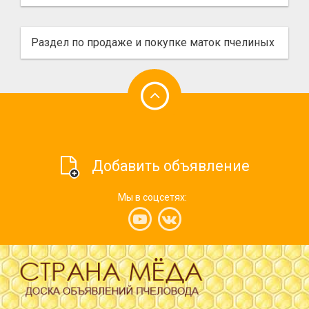
Раздел по продаже и покупке маток пчелиных
Добавить объявление
Мы в соцсетях: