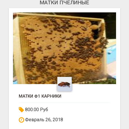
МАТКИ ПЧЕЛИНЫЕ
МАТКИ Ф1 КАРНИКИ
800.00 Руб
Февраль 26, 2018