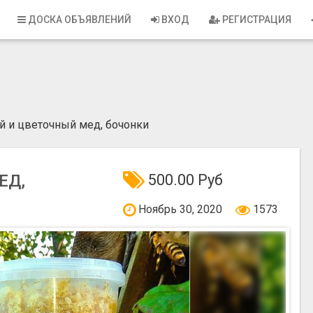
ДОСКА ОБЪЯВЛЕНИЙ
ВХОД
РЕГИСТРАЦИЯ
 и цветочный мед, бочонки
ЕД,
500.00 Руб
Ноябрь 30, 2020
1573