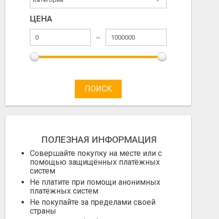
ЦЕНА
ПОИСК
ПОЛЕЗНАЯ ИНФОРМАЦИЯ
Совершайте покупку на месте или с
помощью защищённых платёжных
систем
Не платите при помощи анонимных
платёжных систем
Не покупайте за пределами своей
страны