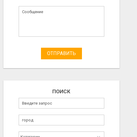
ОТПРАВИТЬ
ПОИСК