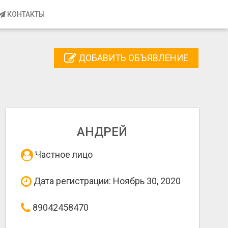
КОНТАКТЫ
ДОБАВИТЬ ОБЪЯВЛЕНИЕ
АНДРЕЙ
Частное лицо
Дата регистрации: Ноябрь 30, 2020
89042458470