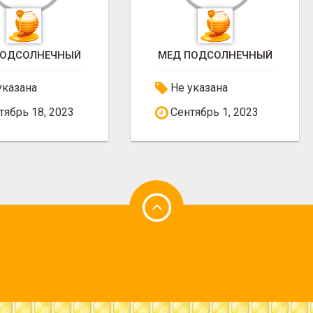
 ПОДСОЛНЕЧНЫЙ
МЕД ПРОДАМ
указана
Не указана
тябрь 1, 2023
Декабрь 10, 2023