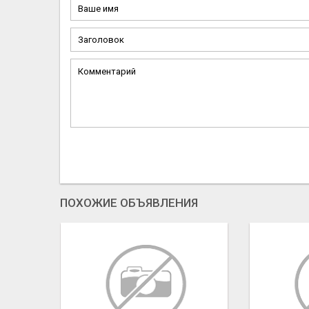
ПОХОЖИЕ ОБЪЯВЛЕНИЯ