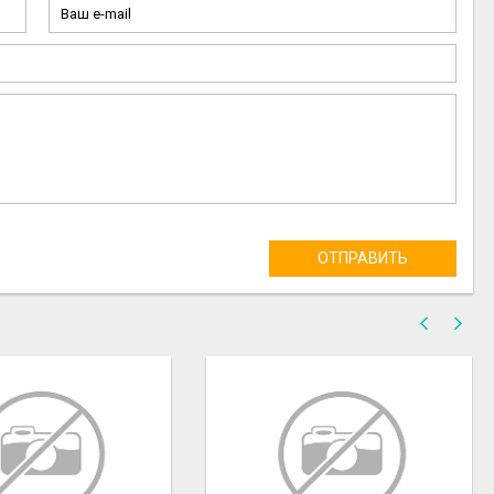
ОТПРАВИТЬ