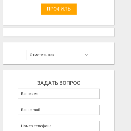
ПРОФИЛЬ
ЗАДАТЬ ВОПРОС