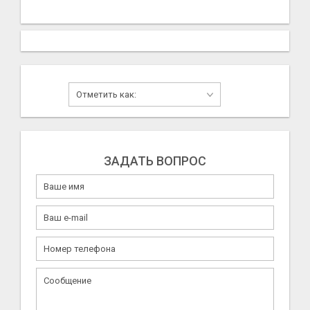
ЗАДАТЬ ВОПРОС