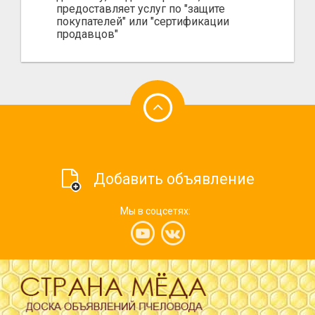
предоставляет услуг по "защите
покупателей" или "сертификации
продавцов"
Добавить объявление
Мы в соцсетях: