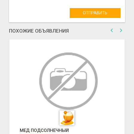
ОТПРАВИТЬ
ПОХОЖИЕ ОБЪЯВЛЕНИЯ
МЕД ПОДСОЛНЕЧНЫЙ