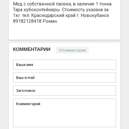
Мед с собственной пасеки, в наличие 1 тонна.
Тара кубоконтейнеры. Стоимость указана за
1кг. тел. Краснодарский край г. Новокубанск
89182128418 Роман.
КОММЕНТАРИИ
0 Комментарии