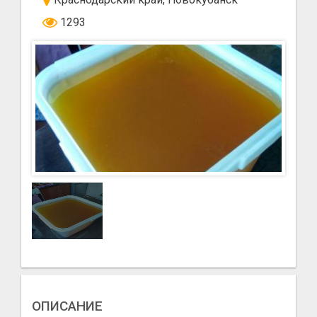
1293
ОПИСАНИЕ