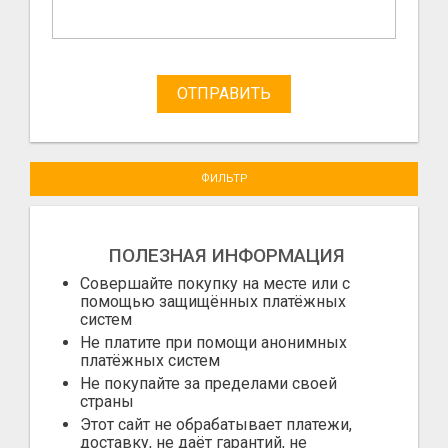
ОТПРАВИТЬ
ФИЛЬТР
ПОЛЕЗНАЯ ИНФОРМАЦИЯ
Совершайте покупку на месте или с
помощью защищённых платёжных
систем
Не платите при помощи анонимных
платёжных систем
Не покупайте за пределами своей
страны
Этот сайт не обрабатывает платежи,
доставку, не даёт гарантий, не