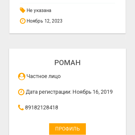
Не указана
Ноябрь 12, 2023
РОМАН
Частное лицо
Дата регистрации: Ноябрь 16, 2019
89182128418
ПРОФИЛЬ