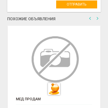
ОТПРАВИТЬ
ПОХОЖИЕ ОБЪЯВЛЕНИЯ
МЕД ПРОДАМ