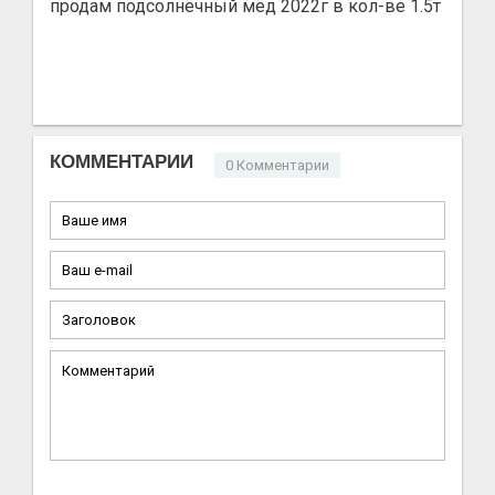
продам подсолнечный мед 2022г в кол-ве 1.5т
КОММЕНТАРИИ
0 Комментарии