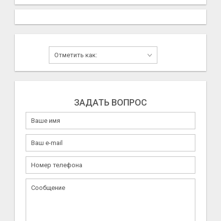
ЗАДАТЬ ВОПРОС