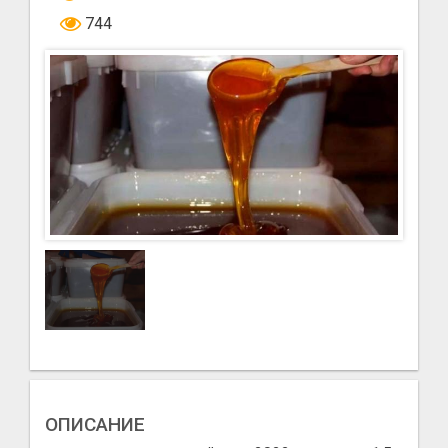
744
ОПИСАНИЕ