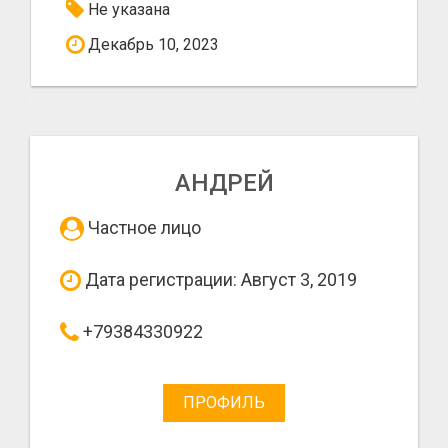
Не указана
Декабрь 10, 2023
АНДРЕЙ
Частное лицо
Дата регистрации: Август 3, 2019
+79384330922
ПРОФИЛЬ