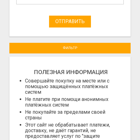
ОТПРАВИТЬ
ФИЛЬТР
ПОЛЕЗНАЯ ИНФОРМАЦИЯ
Совершайте покупку на месте или с
помощью защищённых платёжных
систем
Не платите при помощи анонимных
платёжных систем
Не покупайте за пределами своей
страны
Этот сайт не обрабатывает платежи,
доставку, не даёт гарантий, не
предоставляет услуг по "защите