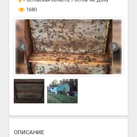
1680
ОПИСАНИЕ