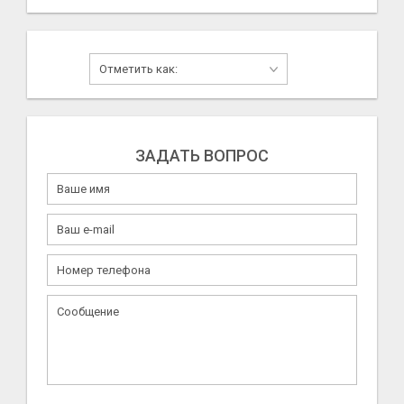
ЗАДАТЬ ВОПРОС