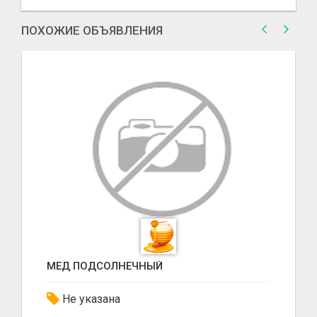
ПОХОЖИЕ ОБЪЯВЛЕНИЯ
МЕД ПОДСОЛНЕЧНЫЙ
Не указана