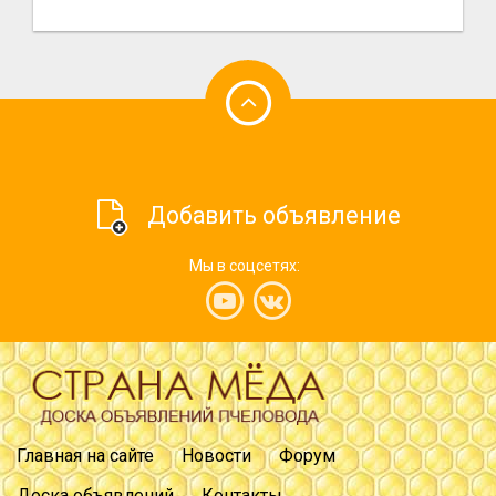
Добавить объявление
Мы в соцсетях:
Главная на сайте
Новости
Форум
Доска объявлений
Контакты