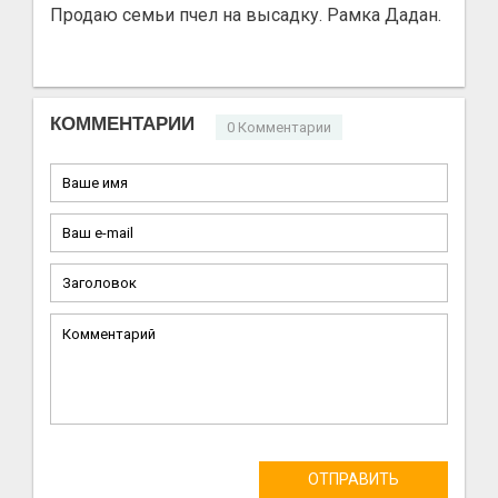
Продаю семьи пчел на высадку. Рамка Дадан.
КОММЕНТАРИИ
0 Комментарии
ОТПРАВИТЬ