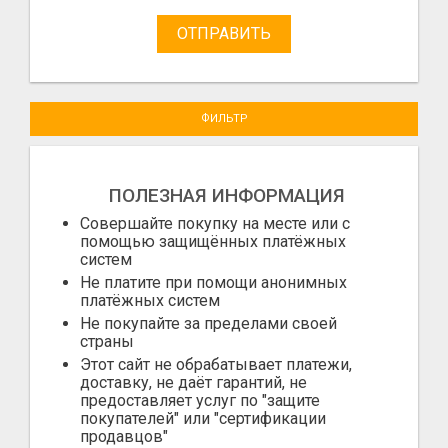
ОТПРАВИТЬ
ФИЛЬТР
ПОЛЕЗНАЯ ИНФОРМАЦИЯ
Совершайте покупку на месте или с
помощью защищённых платёжных
систем
Не платите при помощи анонимных
платёжных систем
Не покупайте за пределами своей
страны
Этот сайт не обрабатывает платежи,
доставку, не даёт гарантий, не
предоставляет услуг по "защите
покупателей" или "сертификации
продавцов"