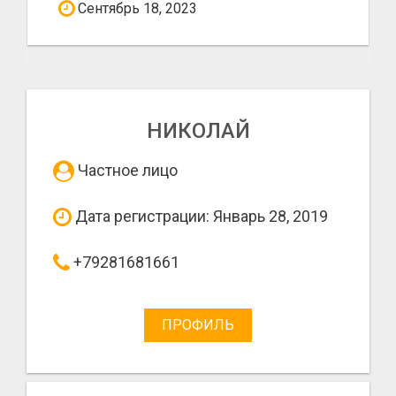
Сентябрь 18, 2023
НИКОЛАЙ
Частное лицо
Дата регистрации: Январь 28, 2019
+79281681661
ПРОФИЛЬ