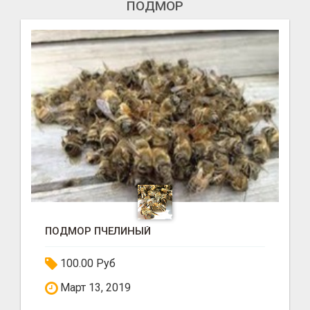
ПОДМОР
ПОДМОР ПЧЕЛИНЫЙ
100.00 Руб
Март 13, 2019