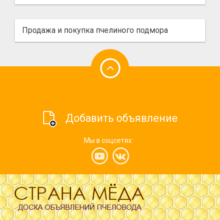
Продажа и покупка пчелиного подмора
Добавить объявление
Мы в соцсетях: