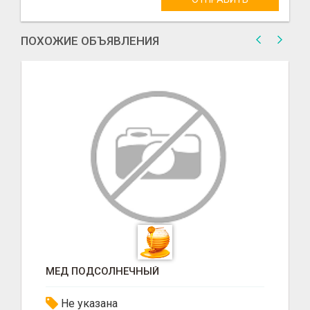
ПОХОЖИЕ ОБЪЯВЛЕНИЯ
МЕД ПОДСОЛНЕЧНЫЙ
Не указана