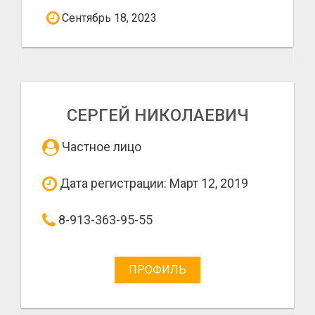
Сентябрь 18, 2023
СЕРГЕЙ НИКОЛАЕВИЧ
Частное лицо
Дата регистрации: Март 12, 2019
8-913-363-95-55
ПРОФИЛЬ