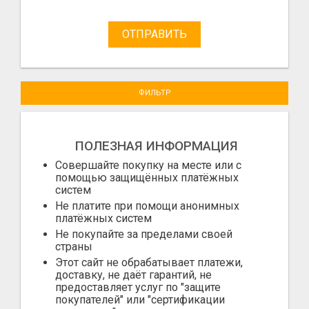
ОТПРАВИТЬ
ФИЛЬТР
ПОЛЕЗНАЯ ИНФОРМАЦИЯ
Совершайте покупку на месте или с
помощью защищённых платёжных
систем
Не платите при помощи анонимных
платёжных систем
Не покупайте за пределами своей
страны
Этот сайт не обрабатывает платежи,
доставку, не даёт гарантий, не
предоставляет услуг по "защите
покупателей" или "сертификации