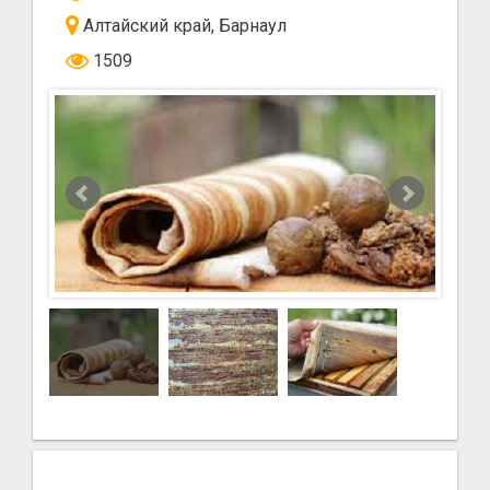
Алтайский край, Барнаул
1509