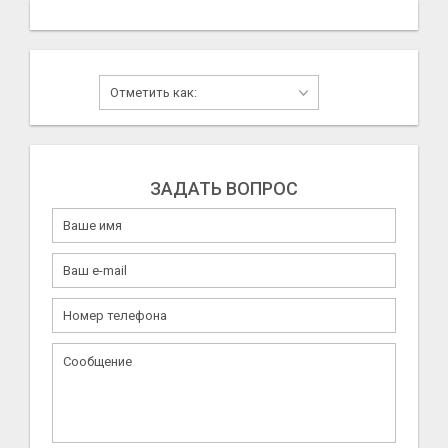
ЗАДАТЬ ВОПРОС