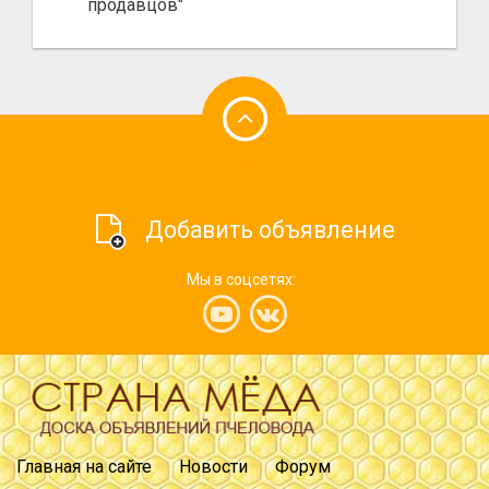
продавцов"
Добавить объявление
Мы в соцсетях:
Главная на сайте
Новости
Форум