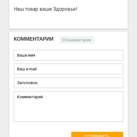
Наш товар ваше Здоровье!
КОММЕНТАРИИ
0 Комментарии
ОТПРАВИТЬ