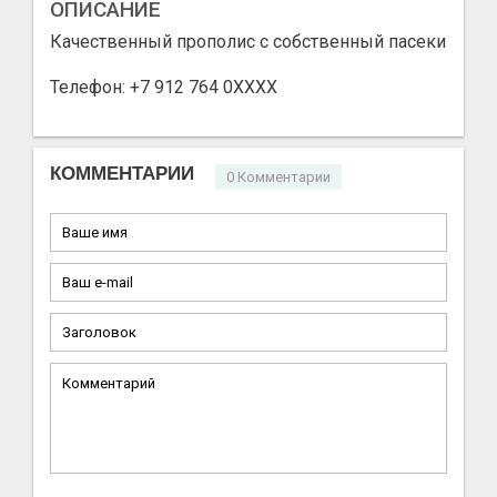
ОПИСАНИЕ
Качественный прополис с собственный пасеки
Телефон:
+7 912 764 0XXXX
КОММЕНТАРИИ
0 Комментарии