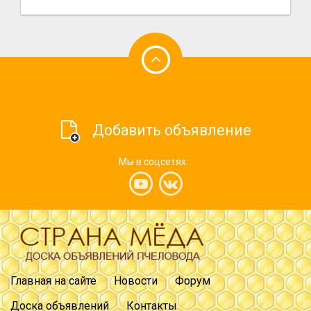
Добавить объявление
Мы в соцсетях:
Главная на сайте
Новости
Форум
Доска объявлений
Контакты