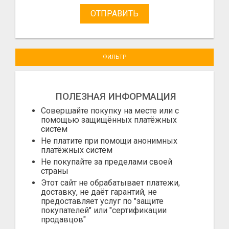
ОТПРАВИТЬ
ФИЛЬТР
ПОЛЕЗНАЯ ИНФОРМАЦИЯ
Совершайте покупку на месте или с
помощью защищённых платёжных
систем
Не платите при помощи анонимных
платёжных систем
Не покупайте за пределами своей
страны
Этот сайт не обрабатывает платежи,
доставку, не даёт гарантий, не
предоставляет услуг по "защите
покупателей" или "сертификации
продавцов"