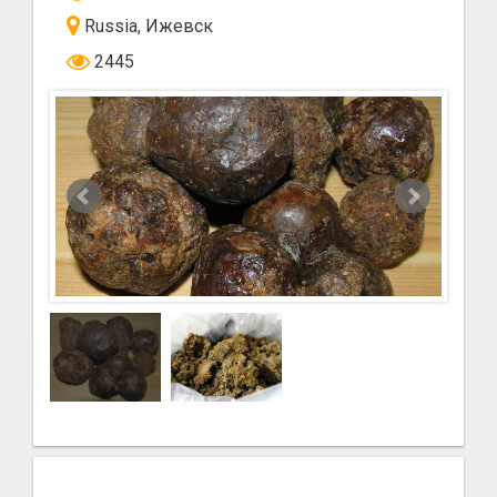
Russia, Ижевск
2445