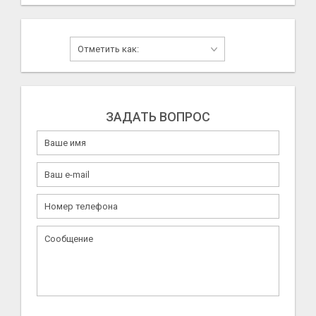
ЗАДАТЬ ВОПРОС