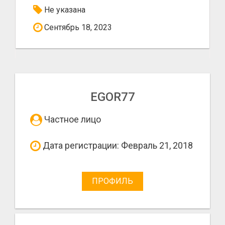
Не указана
Сентябрь 18, 2023
EGOR77
Частное лицо
Дата регистрации: Февраль 21, 2018
ПРОФИЛЬ