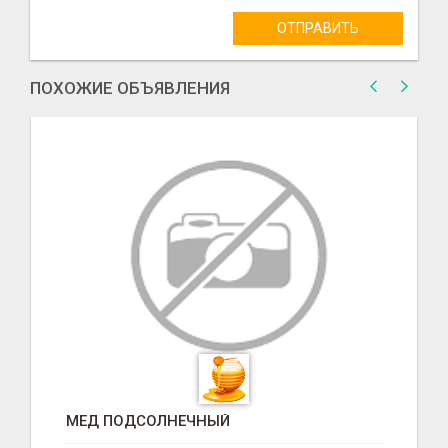
ОТПРАВИТЬ
ПОХОЖИЕ ОБЪЯВЛЕНИЯ
МЕД ПОДСОЛНЕЧНЫЙ