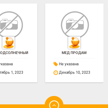
ПОДСОЛНЕЧНЫЙ
МЕД ПРОДАМ
указана
Не указана
ябрь 1, 2023
Декабрь 10, 2023