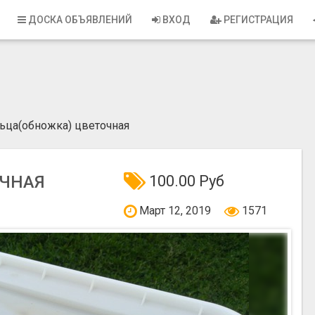
ДОСКА ОБЪЯВЛЕНИЙ
ВХОД
РЕГИСТРАЦИЯ
ьца(обножка) цветочная
ОЧНАЯ
100.00 Руб
Март 12, 2019
1571