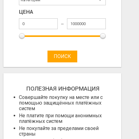
ЦЕНА
ПОИСК
ПОЛЕЗНАЯ ИНФОРМАЦИЯ
Совершайте покупку на месте или с
помощью защищённых платёжных
систем
Не платите при помощи анонимных
платёжных систем
Не покупайте за пределами своей
страны