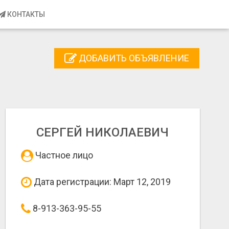
КОНТАКТЫ
ДОБАВИТЬ ОБЪЯВЛЕНИЕ
СЕРГЕЙ НИКОЛАЕВИЧ
Частное лицо
Дата регистрации: Март 12, 2019
8-913-363-95-55