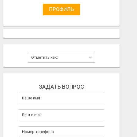
ПРОФИЛЬ
ЗАДАТЬ ВОПРОС