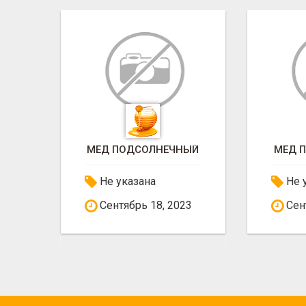
ЫЙ
МЕД ПОДСОЛНЕЧНЫЙ
МЕД 
Не указана
Не 
Сентябрь 18, 2023
Сент