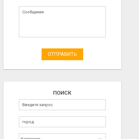
ОТПРАВИТЬ
ПОИСК