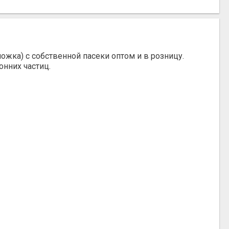
ожка) с собственной пасеки оптом и в розницу.
онних частиц.