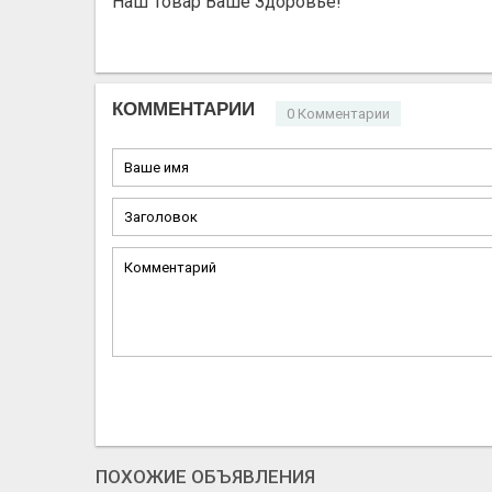
Наш Товар Ваше Здоровье!
КОММЕНТАРИИ
0 Комментарии
ПОХОЖИЕ ОБЪЯВЛЕНИЯ