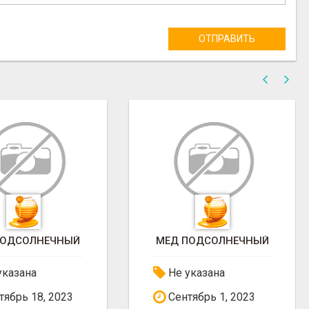
ОТПРАВИТЬ
ПОДСОЛНЕЧНЫЙ
МЕД ПРОДАМ
указана
Не указана
ябрь 1, 2023
Декабрь 10, 2023