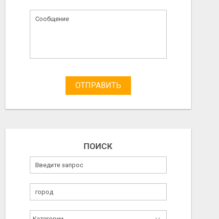
ОТПРАВИТЬ
ПОИСК