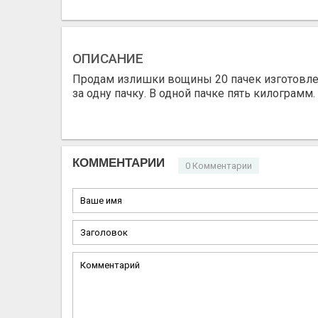
ОПИСАНИЕ
Продам излишки вощины 20 пачек изготовлен
за одну пачку. В одной пачке пять килограмм.
КОММЕНТАРИИ
0 Комментарии