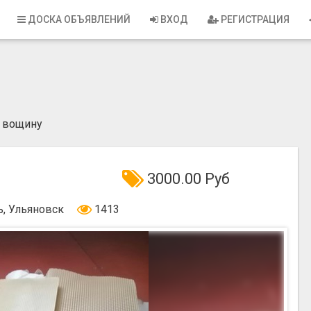
ДОСКА ОБЪЯВЛЕНИЙ
ВХОД
РЕГИСТРАЦИЯ
 вощину
3000.00 Руб
ь, Ульяновск
1413