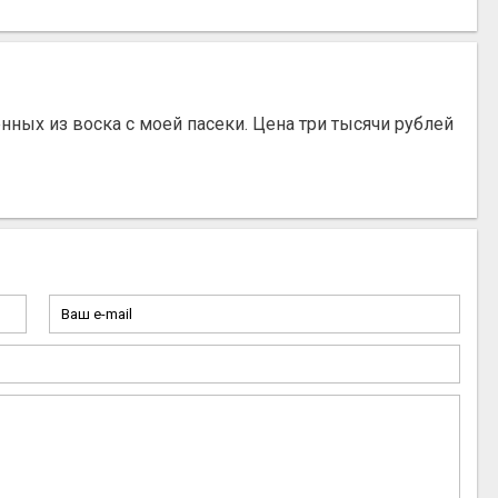
ных из воска с моей пасеки. Цена три тысячи рублей