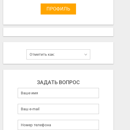
ПРОФИЛЬ
ЗАДАТЬ ВОПРОС