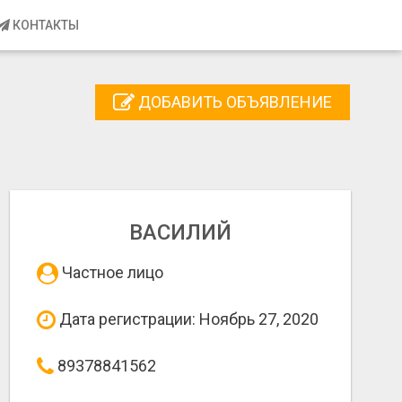
КОНТАКТЫ
ДОБАВИТЬ ОБЪЯВЛЕНИЕ
ВАСИЛИЙ
Частное лицо
Дата регистрации: Ноябрь 27, 2020
89378841562