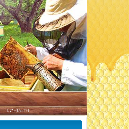
КОНТАКТЫ