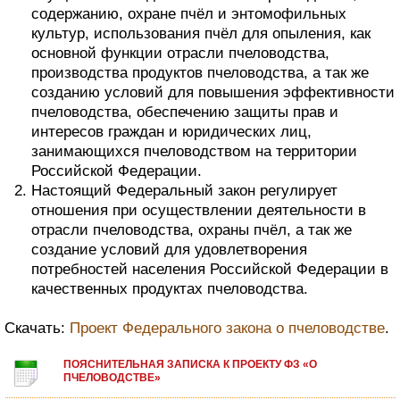
содержанию, охране пчёл и энтомофильных
культур, использования пчёл для опыления, как
основной функции отрасли пчеловодства,
производства продуктов пчеловодства, а так же
созданию условий для повышения эффективности
пчеловодства, обеспечению защиты прав и
интересов граждан и юридических лиц,
занимающихся пчеловодством на территории
Российской Федерации.
Настоящий Федеральный закон регулирует
отношения при осуществлении деятельности в
отрасли пчеловодства, охраны пчёл, а так же
создание условий для удовлетворения
потребностей населения Российской Федерации в
качественных продуктах пчеловодства.
Скачать:
Проект Федерального закона о пчеловодстве
.
ПОЯСНИТЕЛЬНАЯ ЗАПИСКА К ПРОЕКТУ ФЗ «О
ПЧЕЛОВОДСТВЕ»