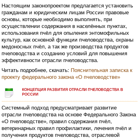
Настоящим законопроектом предлагается установить
гражданам и юридическим лицам России правовые
основы, которые необходимо выполнять, при
осуществлении содержания в населённых пунктах,
использования пчёл для опыления энтомофильных
культур, как основной функции пчеловодства, охраны
медоносных пчёл, а так же производства продуктов
пчеловодства и созданию условий для повышения
эффективности отрасли пчеловодства.
Читать подробнее, скачать:
Пояснительная записка к
проекту федерального закона «О пчеловодстве»
КОНЦЕПЦИЯ РАЗВИТИЯ ОТРАСЛИ ПЧЕЛОВОДСТВА В
РОССИИ
Системный подход предусматривает развитие
отрасли пчеловодства на основе Федерального Закона
«О пчеловодстве», правил содержания пчёл,
ветеринарных правил профилактики, лечения пчёл и
получения продуктов пчеловодства, отраслевой