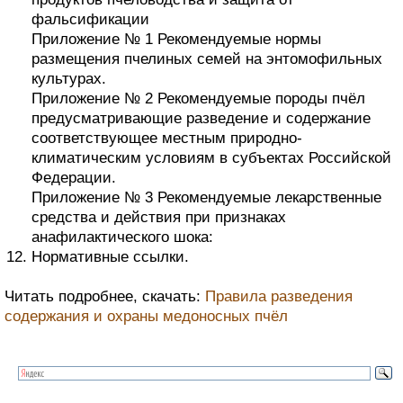
фальсификации
Приложение № 1 Рекомендуемые нормы
размещения пчелиных семей на энтомофильных
культурах.
Приложение № 2 Рекомендуемые породы пчёл
предусматривающие разведение и содержание
соответствующее местным природно-
климатическим условиям в субъектах Российской
Федерации.
Приложение № 3 Рекомендуемые лекарственные
средства и действия при признаках
анафилактического шока:
Нормативные ссылки.
Читать подробнее, скачать:
Правила разведения
содержания и охраны медоносных пчёл