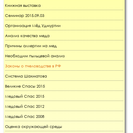
Книжная выставка
Семинар 2015.09.03
Организация Мёд Удмуртии
Анализ качества меда
Причины аллергии на мед
Необходим пыльцевой анализ
Законы о пчеловодстве в РФ
Система Шахматова
Великие Спасы 2015
Медовый Спас 2015
Медовый Спас 2012
Медовый Спас 2008
Оценка окружающей среды