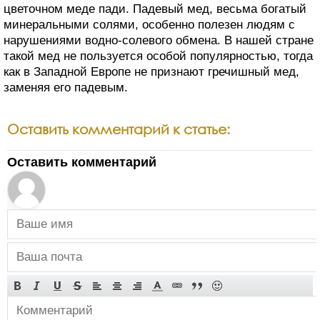
цветочном меде пади. Падевый мед, весьма богатый
минеральными солями, особенно полезен людям с
нарушениями водно-солевого обмена. В нашей стране
такой мед не пользуется особой популярностью, тогда
как в Западной Европе не признают гречишный мед,
заменяя его падевым.
Оставить комментарий к статье:
Оставить комментарий