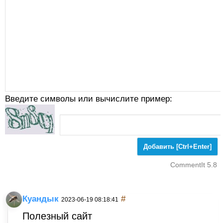
Введите символы или вычислите пример:
CommentIt 5.8
Куандык
#
2023-06-19 08:18:41
Полезный сайт