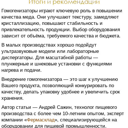
Итоги и рекомендации
Гомогенизаторы играют ключевую роль в повышении
качества меда. Они улучшают текстуру, замедляют
кристаллизацию, повышают стабильность и
привлекательность продукции. Выбор оборудования
зависит от объёма, требуемого качества и бюджета.
В малых производствах хорошо подойдут
ультразвуковые модели или лабораторные
диспергаторы. Для масштабной работы —
плунжерные и шнековые установки с функциями
нагрева и подачи.
Внедрение гомогенизатора — это шаг к улучшению
Вашего продукта, позволяющий конкурировать по
качеству, делать упаковку удобнее и увеличить срок
хранения.
Автор статьи — Андрей Сажин, технолог пищевого
производства с более чем 10-летним опытом, эксперт
компании «
Фермасклад
», специализирующейся на
оборудовании для пищевой промышленности.