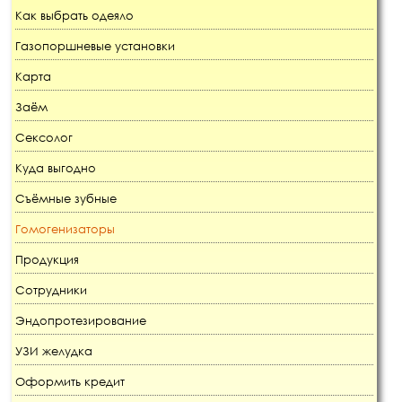
Как выбрать одеяло
Газопоршневые установки
Карта
Заём
Сексолог
Куда выгодно
Съёмные зубные
Гомогенизаторы
Продукция
Сотрудники
Эндопротезирование
УЗИ желудка
Оформить кредит