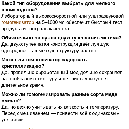
Какой тип оборудования выбрать для мелкого
производства?
Лабораторный высокоскоростной или ультразвуковой
гомогенизатор
на 5–1000 мл обеспечит быстрый тест
продукта и контроль качества.
Обязательно ли нужна двухступенчатая система?
Да, двухступенчатая конструкция даёт лучшую
однородность и мелкую структуру частиц.
Может ли гомогенизатор задержать
кристаллизацию?
Да, правильно обработанный мед дольше сохраняет
пастообразную текстуру и не кристаллизуется
длительное время.
Можно ли гомогенизировать разные сорта меда
вместе?
Да, но важно учитывать их вязкость и температуру.
Перед смешиванием — привести всё к одинаковым
условиям.