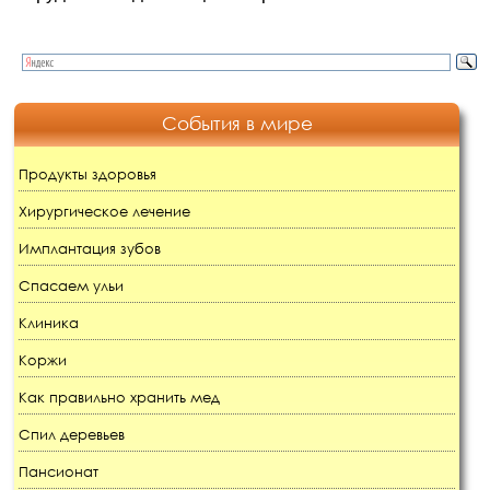
События в мире
Продукты здоровья
Хирургическое лечение
Имплантация зубов
Спасаем ульи
Клиника
Коржи
Как правильно хранить мед
Спил деревьев
Пансионат