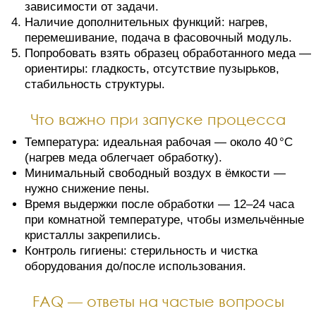
зависимости от задачи.
Наличие дополнительных функций: нагрев,
перемешивание, подача в фасовочный модуль.
Попробовать взять образец обработанного меда —
ориентиры: гладкость, отсутствие пузырьков,
стабильность структуры.
Что важно при запуске процесса
Температура: идеальная рабочая — около 40 °C
(нагрев меда облегчает обработку).
Минимальный свободный воздух в ёмкости —
нужно снижение пены.
Время выдержки после обработки — 12–24 часа
при комнатной температуре, чтобы измельчённые
кристаллы закрепились.
Контроль гигиены: стерильность и чистка
оборудования до/после использования.
FAQ — ответы на частые вопросы