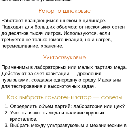
Роторно-шнековые
Работают вращающимся шнеком в цилиндре.
Подходят для больших объемов: от нескольких сотен
до десятков тысяч литров. Используются, если
требуется не только гомогенизация, но и нагрев,
перемешивание, хранение.
Ультразвуковые
Применимы в лабораторных или малых партиях меда.
Действуют за счёт кавитации — дробления
пузырьками, создавая однородную среду. Идеальны
для тестирования и высокоточных задач.
Как выбрать гомогенизатор — советы
Определить объём партий: лаборатория или цех?
Учесть вязкость меда и наличие крупных
кристаллов.
Выбрать между ультразвуковым и механическим в