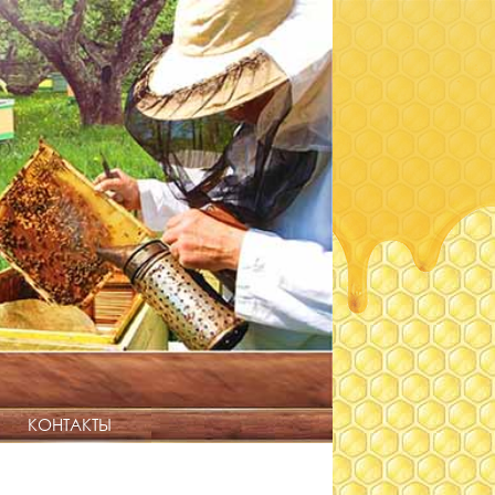
КОНТАКТЫ