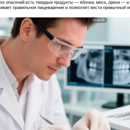
ез опасений есть твердые продукты — яблоки, мясо, орехи — и
ивает правильное пищеварение и позволяет вести привычный об