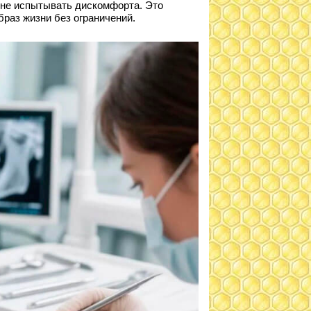
 не испытывать дискомфорта. Это
раз жизни без ограничений.