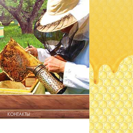
КОНТАКТЫ